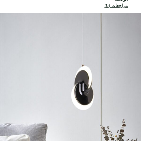
مراجعات (0)