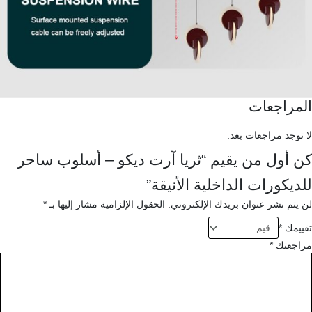
المراجعات
لا توجد مراجعات بعد.
كن أول من يقيم “ثريا آرت ديكو – أسلوب ساحر
للديكورات الداخلية الأنيقة”
لن يتم نشر عنوان بريدك الإلكتروني.
الحقول الإلزامية مشار إليها بـ
*
تقييمك
*
مراجعتك
*